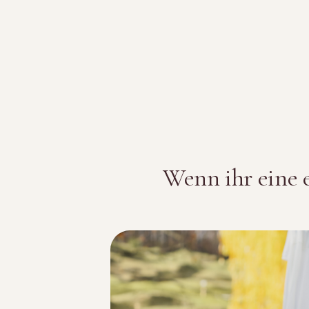
Wenn ihr eine 