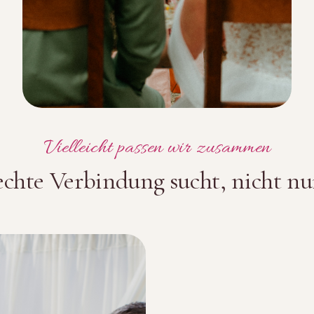
Vielleicht passen wir zusammen
echte Verbindung sucht, nicht nu