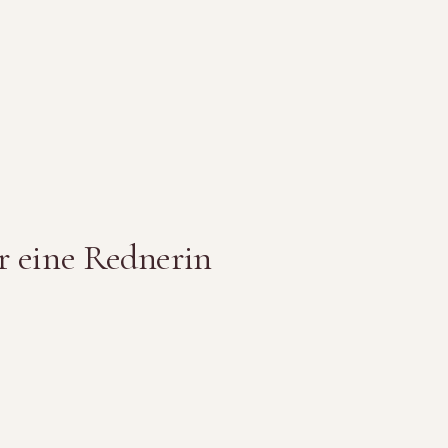
r eine Rednerin